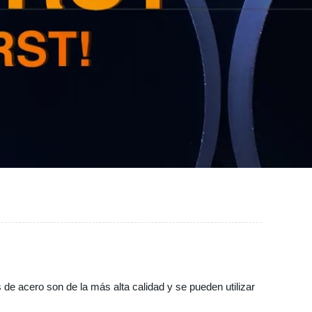
 de acero son de la más alta calidad y se pueden utilizar