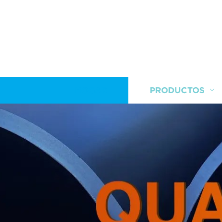
HOGAR
PRODUCTOS