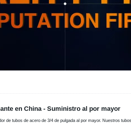
cante en China - Suministro al por mayor
edor de tubos de acero de 3/4 de pulgada al por mayor. Nuestros tubos