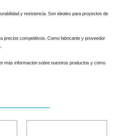
urabilidad y resistencia. Son ideales para proyectos de
d a precios competitivos. Como fabricante y proveedor
.
ner más información sobre nuestros productos y cómo