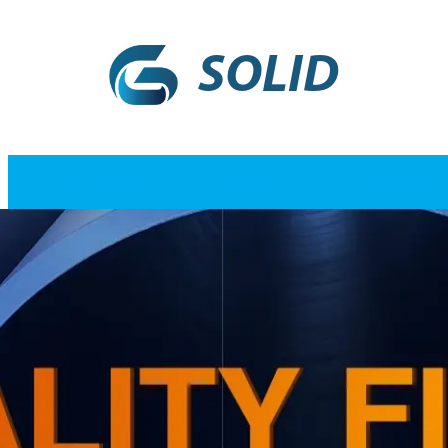
SOLID
NOTICIAS
BLOG
CONTÁCT