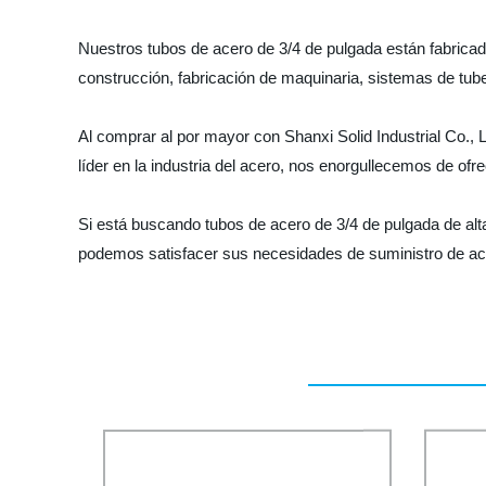
Nuestros tubos de acero de 3/4 de pulgada están fabricado
construcción, fabricación de maquinaria, sistemas de tu
Al comprar al por mayor con Shanxi Solid Industrial Co.,
líder en la industria del acero, nos enorgullecemos de of
Si está buscando tubos de acero de 3/4 de pulgada de al
podemos satisfacer sus necesidades de suministro de ac