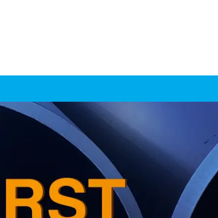
ENOS
SOBRE NOSOTROS