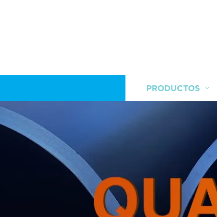
HOGAR
PRODUCTOS