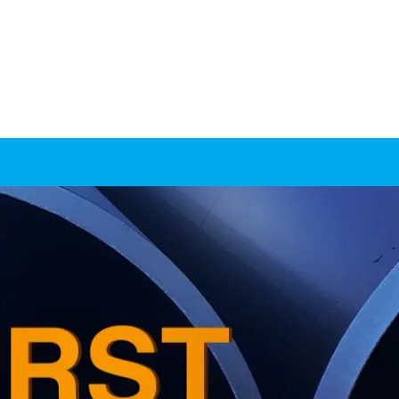
ENOS
SOBRE NOSOTROS