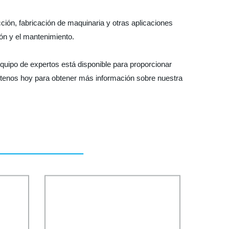
ción, fabricación de maquinaria y otras aplicaciones
ón y el mantenimiento.
equipo de expertos está disponible para proporcionar
ctenos hoy para obtener más información sobre nuestra