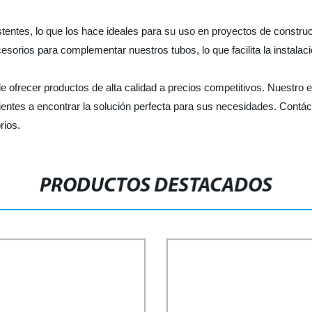
tentes, lo que los hace ideales para su uso en proyectos de construc
orios para complementar nuestros tubos, lo que facilita la instalaci
de ofrecer productos de alta calidad a precios competitivos. Nuestro 
ientes a encontrar la solución perfecta para sus necesidades. Contá
rios.
PRODUCTOS DESTACADOS