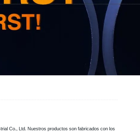
rial Co., Ltd. Nuestros productos son fabricados con los