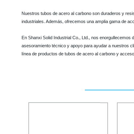
Nuestros tubos de acero al carbono son duraderos y resis
industriales. Además, ofrecemos una amplia gama de acces
En Shanxi Solid Industrial Co., Ltd., nos enorgullecemos 
asesoramiento técnico y apoyo para ayudar a nuestros cl
línea de productos de tubos de acero al carbono y acceso