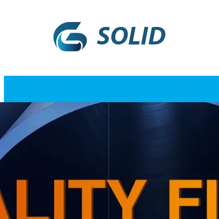
SOLID
NOTICIAS
BLOG
CONTÁCT