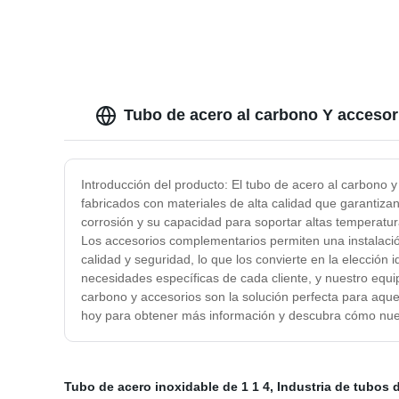
Tubo de acero al carbono Y accesor
Introducción del producto: El tubo de acero al carbono y
fabricados con materiales de alta calidad que garantiza
corrosión y su capacidad para soportar altas temperatur
Los accesorios complementarios permiten una instalaci
calidad y seguridad, lo que los convierte en la elección
necesidades específicas de cada cliente, y nuestro equi
carbono y accesorios son la solución perfecta para aque
hoy para obtener más información y descubra cómo nues
Tubo de acero inoxidable de 1 1 4
,
Industria de tubos 