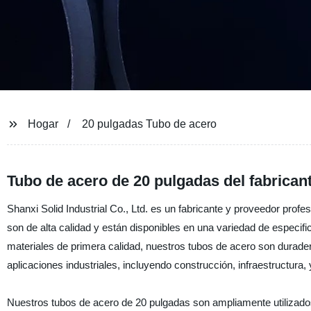
Hogar
20 pulgadas Tubo de acero
Tubo de acero de 20 pulgadas del fabrican
Shanxi Solid Industrial Co., Ltd. es un fabricante y proveedor prof
son de alta calidad y están disponibles en una variedad de especif
materiales de primera calidad, nuestros tubos de acero son durader
aplicaciones industriales, incluyendo construcción, infraestructura, 
Nuestros tubos de acero de 20 pulgadas son ampliamente utilizados