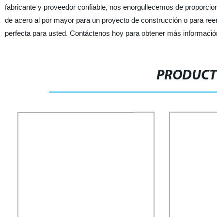
fabricante y proveedor confiable, nos enorgullecemos de proporcion
de acero al por mayor para un proyecto de construcción o para reemp
perfecta para usted. Contáctenos hoy para obtener más información
PRODUCT