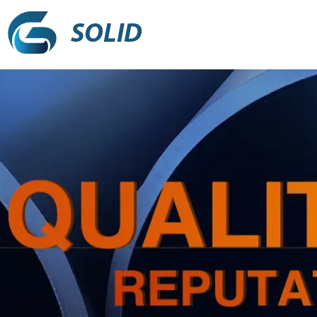
SOLID