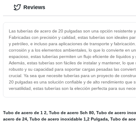
Reviews
Las tuberías de acero de 20 pulgadas son una opción resistente y
Fabricadas con precisión y calidad, estas tuberías son ideales pa
y petróleo, e incluso para aplicaciones de transporte y fabricació
corrosión y a los elementos ambientales, lo que lo convierte en un
espacioso, estas tuberías permiten un flujo eficiente de líquidos
Además, estas tuberías son fáciles de instalar y mantener, lo que
robusto y su capacidad para soportar cargas pesadas las convierte
crucial. Ya sea que necesite tuberías para un proyecto de construc
20 pulgadas es una solución confiable y de alto rendimiento que 
versatilidad, estas tuberías son la elección perfecta para sus ne
Tubo de acero de 1 2
,
Tubo de acero Sch 80
,
Tubo de acero inox
acero de 24
,
Tubo de acero inoxidable 1,2 Pulgada
,
Tubo de ace