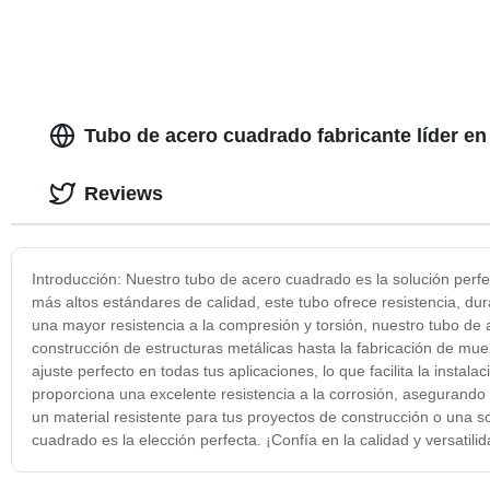
en caliente d
Tubo de acero cuadrado fabricante líder e
Reviews
Introducción: Nuestro tubo de acero cuadrado es la solución perfe
más altos estándares de calidad, este tubo ofrece resistencia, du
una mayor resistencia a la compresión y torsión, nuestro tubo de
construcción de estructuras metálicas hasta la fabricación de mue
ajuste perfecto en todas tus aplicaciones, lo que facilita la inst
proporciona una excelente resistencia a la corrosión, asegurando 
un material resistente para tus proyectos de construcción o una s
cuadrado es la elección perfecta. ¡Confía en la calidad y versatilid