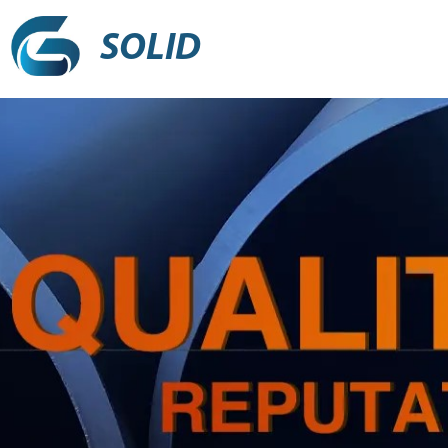
SOLID