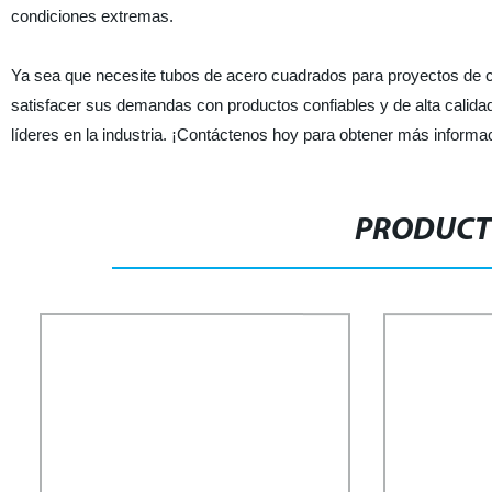
condiciones extremas.
Ya sea que necesite tubos de acero cuadrados para proyectos de c
satisfacer sus demandas con productos confiables y de alta calida
líderes en la industria. ¡Contáctenos hoy para obtener más inform
PRODUCT