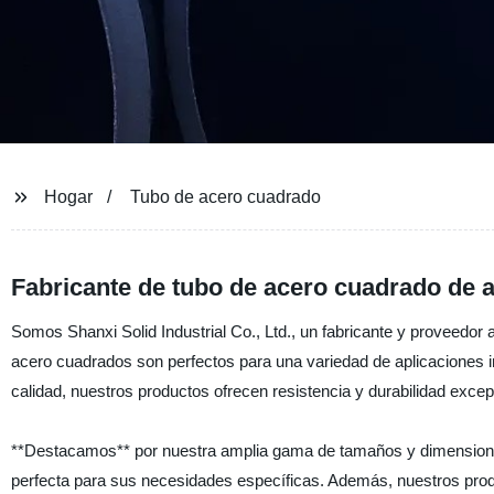
Hogar
Tubo de acero cuadrado
Fabricante de tubo de acero cuadrado de a
Somos Shanxi Solid Industrial Co., Ltd., un fabricante y proveedor
acero cuadrados son perfectos para una variedad de aplicaciones i
calidad, nuestros productos ofrecen resistencia y durabilidad excep
**Destacamos** por nuestra amplia gama de tamaños y dimensiones
perfecta para sus necesidades específicas. Además, nuestros produ