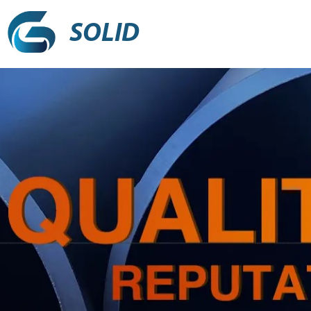
SOLID