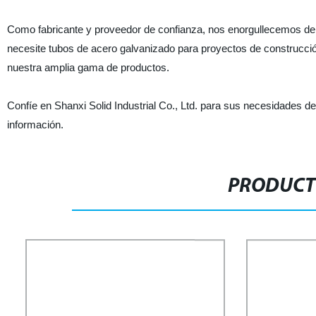
Como fabricante y proveedor de confianza, nos enorgullecemos de of
necesite tubos de acero galvanizado para proyectos de construcció
nuestra amplia gama de productos.
Confíe en Shanxi Solid Industrial Co., Ltd. para sus necesidades 
información.
PRODUCT