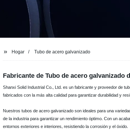
Hogar
Tubo de acero galvanizado
Fabricante de Tubo de acero galvanizado 
Shanxi Solid Industrial Co., Ltd. es un fabricante y proveedor de 
fabricados con la más alta calidad para garantizar durabilidad y resi
Nuestros tubos de acero galvanizado son ideales para una variedad
de la industria para garantizar un rendimiento óptimo. Con un acab
entornos exteriores e interiores, resistiendo la corrosión y el óxido.