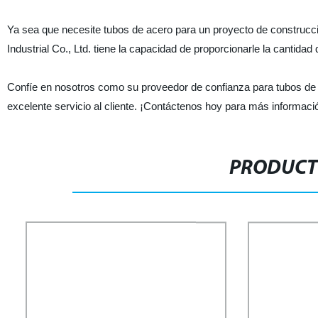
Ya sea que necesite tubos de acero para un proyecto de construcci
Industrial Co., Ltd. tiene la capacidad de proporcionarle la cantida
Confíe en nosotros como su proveedor de confianza para tubos de 
excelente servicio al cliente. ¡Contáctenos hoy para más informaci
PRODUCT