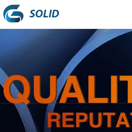
SOLID