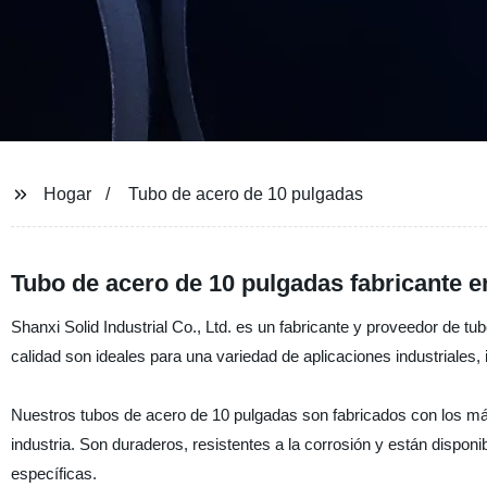
Hogar
Tubo de acero de 10 pulgadas
Tubo de acero de 10 pulgadas fabricante e
Shanxi Solid Industrial Co., Ltd. es un fabricante y proveedor de t
calidad son ideales para una variedad de aplicaciones industriales, 
Nuestros tubos de acero de 10 pulgadas son fabricados con los má
industria. Son duraderos, resistentes a la corrosión y están dispo
específicas.