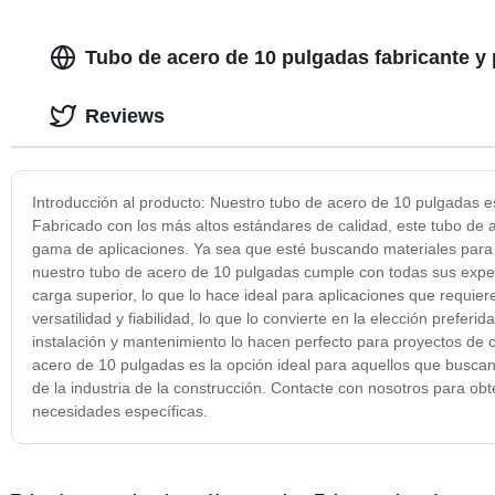
Tubo de acero de 10 pulgadas fabricante y 
Reviews
Introducción al producto: Nuestro tubo de acero de 10 pulgadas e
Fabricado con los más altos estándares de calidad, este tubo de 
gama de aplicaciones. Ya sea que esté buscando materiales para p
nuestro tubo de acero de 10 pulgadas cumple con todas sus expec
carga superior, lo que lo hace ideal para aplicaciones que requier
versatilidad y fiabilidad, lo que lo convierte en la elección prefer
instalación y mantenimiento lo hacen perfecto para proyectos de c
acero de 10 pulgadas es la opción ideal para aquellos que busc
de la industria de la construcción. Contacte con nosotros para o
necesidades específicas.