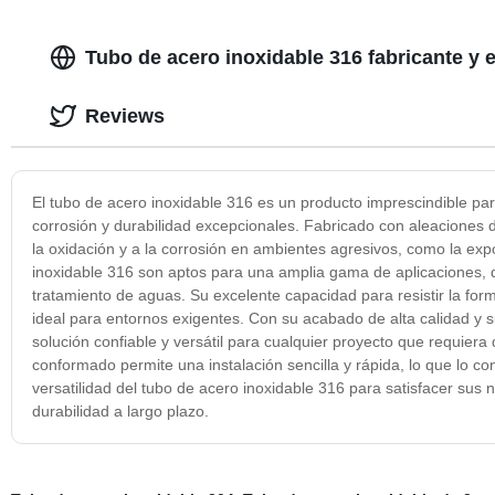
Tubo de acero inoxidable 316 fabricante y
Reviews
El tubo de acero inoxidable 316 es un producto imprescindible par
corrosión y durabilidad excepcionales. Fabricado con aleaciones d
la oxidación y a la corrosión en ambientes agresivos, como la exp
inoxidable 316 son aptos para una amplia gama de aplicaciones, de
tratamiento de aguas. Su excelente capacidad para resistir la for
ideal para entornos exigentes. Con su acabado de alta calidad y s
solución confiable y versátil para cualquier proyecto que requiera 
conformado permite una instalación sencilla y rápida, lo que lo co
versatilidad del tubo de acero inoxidable 316 para satisfacer sus 
durabilidad a largo plazo.