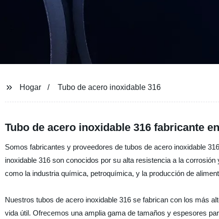
Hogar
Tubo de acero inoxidable 316
Tubo de acero inoxidable 316 fabricante e
Somos fabricantes y proveedores de tubos de acero inoxidable 316 
inoxidable 316 son conocidos por su alta resistencia a la corrosión 
como la industria química, petroquímica, y la producción de alimen
Nuestros tubos de acero inoxidable 316 se fabrican con los más alt
vida útil. Ofrecemos una amplia gama de tamaños y espesores para 