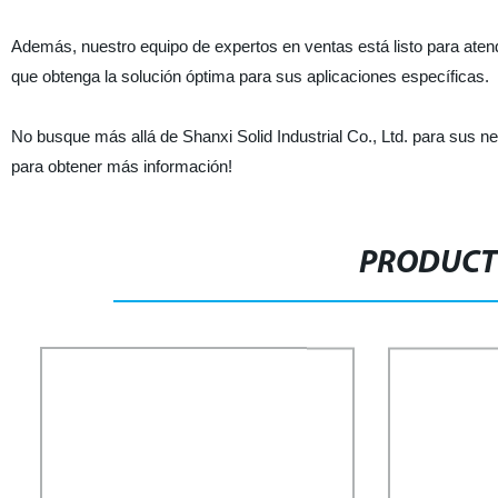
Además, nuestro equipo de expertos en ventas está listo para aten
que obtenga la solución óptima para sus aplicaciones específicas.
No busque más allá de Shanxi Solid Industrial Co., Ltd. para sus n
para obtener más información!
PRODUCT