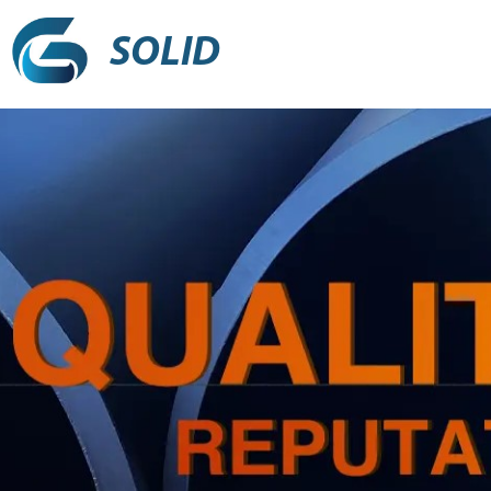
SOLID