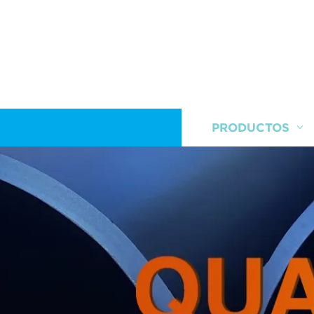
HOGAR
PRODUCTOS