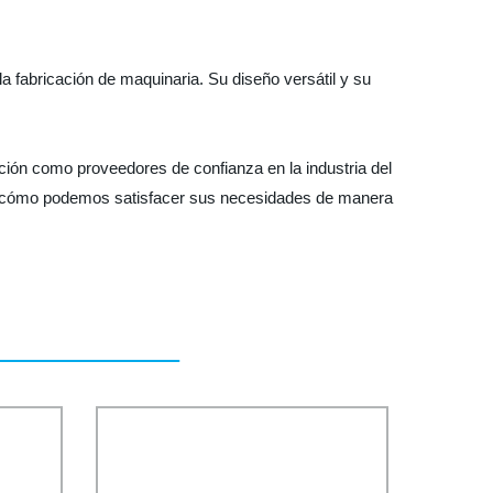
a fabricación de maquinaria. Su diseño versátil y su
tación como proveedores de confianza en la industria del
ra cómo podemos satisfacer sus necesidades de manera