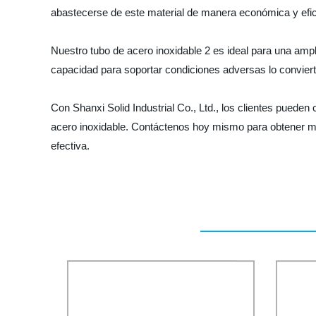
abastecerse de este material de manera económica y efic
Nuestro tubo de acero inoxidable 2 es ideal para una ampl
capacidad para soportar condiciones adversas lo conviert
Con Shanxi Solid Industrial Co., Ltd., los clientes pueden
acero inoxidable. Contáctenos hoy mismo para obtener m
efectiva.