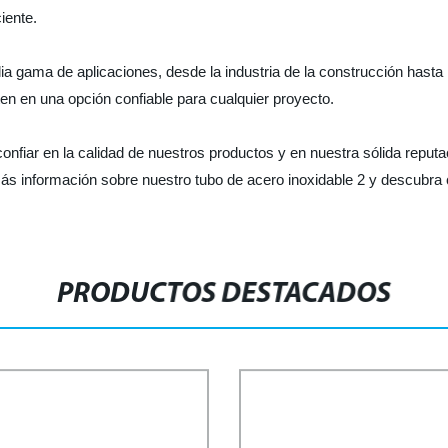
iente.
ia gama de aplicaciones, desde la industria de la construcción hasta l
en en una opción confiable para cualquier proyecto.
 confiar en la calidad de nuestros productos y en nuestra sólida repu
ás información sobre nuestro tubo de acero inoxidable 2 y descub
PRODUCTOS DESTACADOS