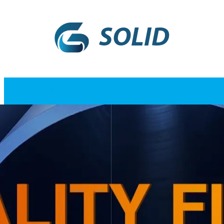
SOLID
NOTICIAS
BLOG
CONTÁCT