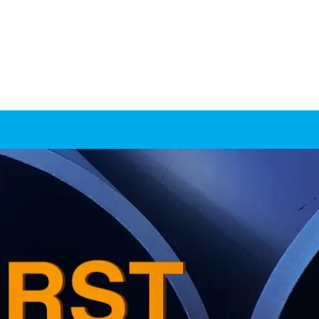
ENOS
SOBRE NOSOTROS