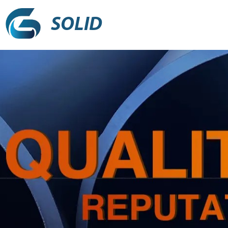
SOLID