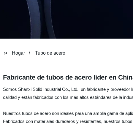
Hogar
Tubo de acero
Fabricante de tubos de acero líder en Chi
Somos Shanxi Solid Industrial Co., Ltd., un fabricante y proveedor 
calidad y están fabricados con los más altos estándares de la indus
Nuestros tubos de acero son ideales para una amplia gama de aplic
Fabricados con materiales duraderos y resistentes, nuestros tubos 