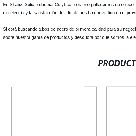
En Shanxi Solid Industrial Co., Ltd., nos enorgullecemos de ofrece
excelencia y la satisfacción del cliente nos ha convertido en el pr
Si está buscando tubos de acero de primera calidad para su nego
sobre nuestra gama de productos y descubra por qué somos la ele
PRODUCT