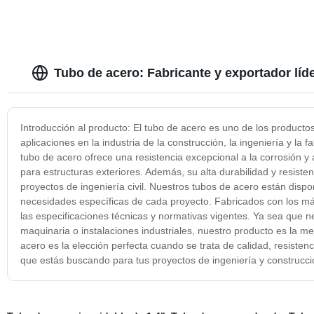
Tubo de acero: Fabricante y exportador líd
Introducción al producto: El tubo de acero es uno de los product
aplicaciones en la industria de la construcción, la ingeniería y la 
tubo de acero ofrece una resistencia excepcional a la corrosión y 
para estructuras exteriores. Además, su alta durabilidad y resist
proyectos de ingeniería civil. Nuestros tubos de acero están dis
necesidades específicas de cada proyecto. Fabricados con los má
las especificaciones técnicas y normativas vigentes. Ya sea que n
maquinaria o instalaciones industriales, nuestro producto es la m
acero es la elección perfecta cuando se trata de calidad, resisten
que estás buscando para tus proyectos de ingeniería y construcci