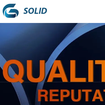
SOLID