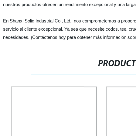
nuestros productos ofrecen un rendimiento excepcional y una larga v
En Shanxi Solid Industrial Co., Ltd., nos comprometemos a proporci
servicio al cliente excepcional. Ya sea que necesite codos, tee, c
necesidades. ¡Contáctenos hoy para obtener más información sobre
PRODUCT