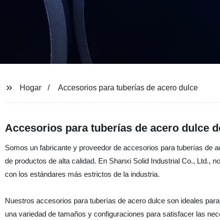
Hogar
Accesorios para tuberías de acero dulce
Accesorios para tuberías de acero dulce d
Somos un fabricante y proveedor de accesorios para tuberías de a
de productos de alta calidad. En Shanxi Solid Industrial Co., Ltd.
con los estándares más estrictos de la industria.
Nuestros accesorios para tuberías de acero dulce son ideales para 
una variedad de tamaños y configuraciones para satisfacer las nec