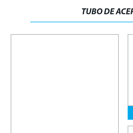
TUBO DE ACE