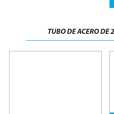
TUBO DE ACERO DE 