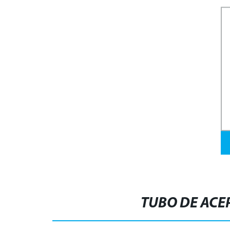
TUBO DE ACE