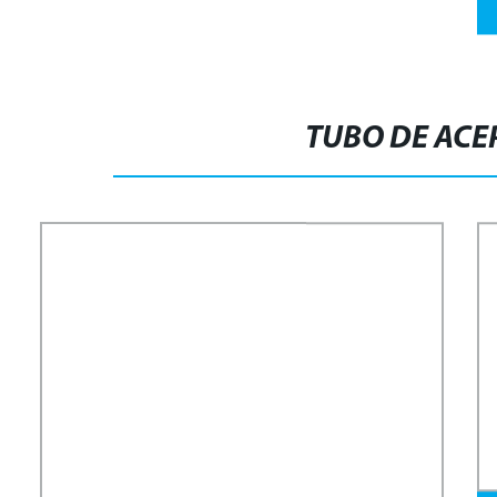
TUBO DE ACE