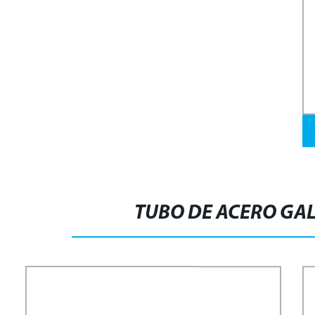
TUBO DE ACERO GA