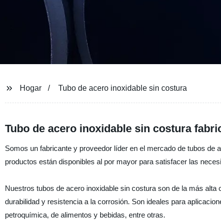
Hogar
Tubo de acero inoxidable sin costura
Tubo de acero inoxidable sin costura fabri
Somos un fabricante y proveedor líder en el mercado de tubos de ac
productos están disponibles al por mayor para satisfacer las necesi
Nuestros tubos de acero inoxidable sin costura son de la más alta ca
durabilidad y resistencia a la corrosión. Son ideales para aplicacio
petroquímica, de alimentos y bebidas, entre otras.