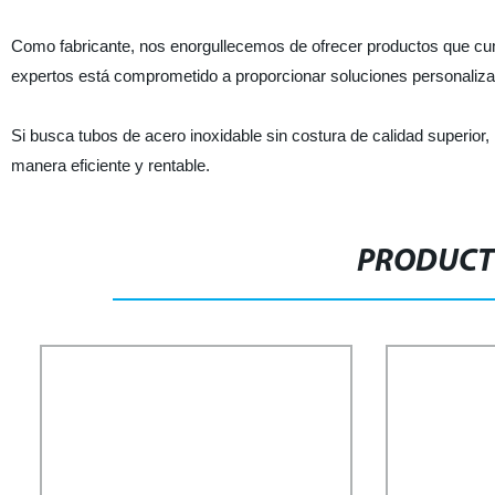
Como fabricante, nos enorgullecemos de ofrecer productos que cum
expertos está comprometido a proporcionar soluciones personalizad
Si busca tubos de acero inoxidable sin costura de calidad superio
manera eficiente y rentable.
PRODUCT