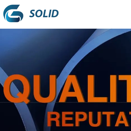
SOLID