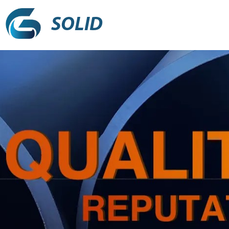
SOLID