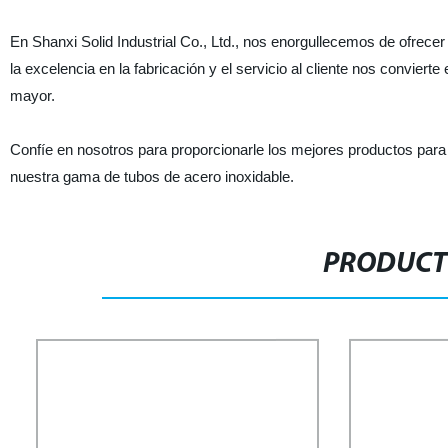
En Shanxi Solid Industrial Co., Ltd., nos enorgullecemos de ofrec
la excelencia en la fabricación y el servicio al cliente nos conviert
mayor.
Confíe en nosotros para proporcionarle los mejores productos pa
nuestra gama de tubos de acero inoxidable.
PRODUCT