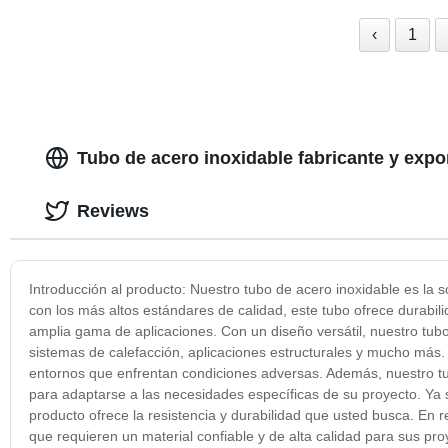
‹
1
Tubo de acero inoxidable fabricante y expo
Reviews
Introducción al producto: Nuestro tubo de acero inoxidable es la 
con los más altos estándares de calidad, este tubo ofrece durabili
amplia gama de aplicaciones. Con un diseño versátil, nuestro tub
sistemas de calefacción, aplicaciones estructurales y mucho más. 
entornos que enfrentan condiciones adversas. Además, nuestro tu
para adaptarse a las necesidades específicas de su proyecto. Ya s
producto ofrece la resistencia y durabilidad que usted busca. En 
que requieren un material confiable y de alta calidad para sus pr