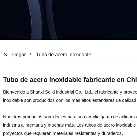
Hogar
Tubo de acero inoxidable
Tubo de acero inoxidable fabricante en Ch
Bienvenido a Shanxi Solid Industrial Co., Ltd., el fabricante y prov
inoxidable son producidos con los más altos estándares de calidad p
Nuestros productos son ideales para una amplia gama de aplicacione
industria alimentaria y muchas más. Los tubos de acero inoxidable 
proyectos que requieran materiales resistentes y duraderos.