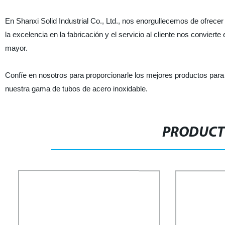
En Shanxi Solid Industrial Co., Ltd., nos enorgullecemos de ofrec
la excelencia en la fabricación y el servicio al cliente nos conviert
mayor.
Confíe en nosotros para proporcionarle los mejores productos pa
nuestra gama de tubos de acero inoxidable.
PRODUCT