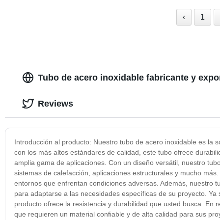
‹
1
Tubo de acero inoxidable fabricante y expo
Reviews
Introducción al producto: Nuestro tubo de acero inoxidable es la 
con los más altos estándares de calidad, este tubo ofrece durabili
amplia gama de aplicaciones. Con un diseño versátil, nuestro tub
sistemas de calefacción, aplicaciones estructurales y mucho más. 
entornos que enfrentan condiciones adversas. Además, nuestro tu
para adaptarse a las necesidades específicas de su proyecto. Ya s
producto ofrece la resistencia y durabilidad que usted busca. En 
que requieren un material confiable y de alta calidad para sus pr