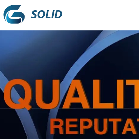
SOLID