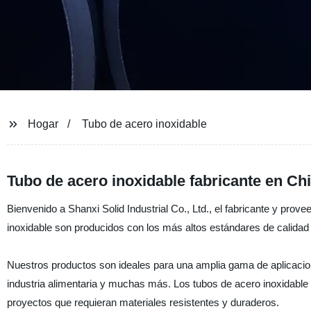
Hogar
Tubo de acero inoxidable
Tubo de acero inoxidable fabricante en Ch
Bienvenido a Shanxi Solid Industrial Co., Ltd., el fabricante y prov
inoxidable son producidos con los más altos estándares de calidad p
Nuestros productos son ideales para una amplia gama de aplicacione
industria alimentaria y muchas más. Los tubos de acero inoxidable 
proyectos que requieran materiales resistentes y duraderos.