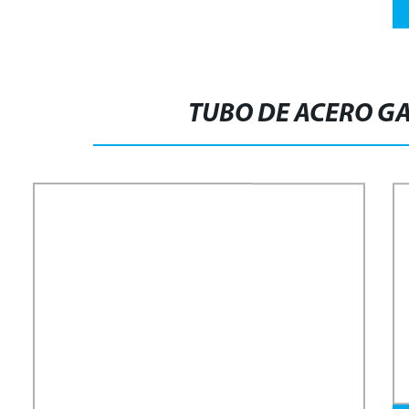
TUBO DE ACERO G