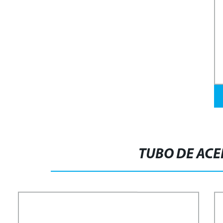
CONSTRUCCIÓN
TUBO DE ACE