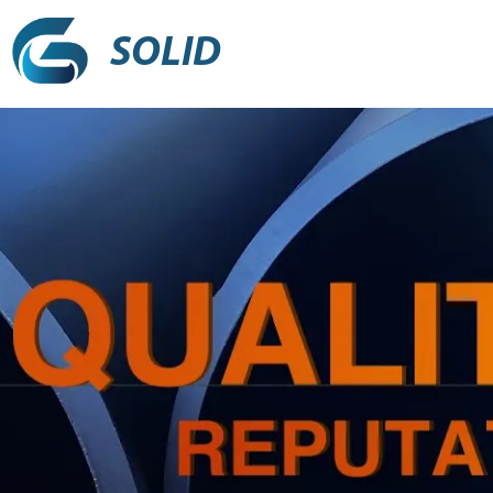
SOLID