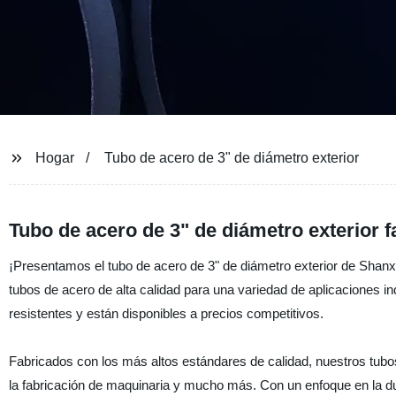
Hogar
Tubo de acero de 3" de diámetro exterior
Tubo de acero de 3" de diámetro exterior f
¡Presentamos el tubo de acero de 3" de diámetro exterior de Shanxi
tubos de acero de alta calidad para una variedad de aplicaciones in
resistentes y están disponibles a precios competitivos.
Fabricados con los más altos estándares de calidad, nuestros tubos
la fabricación de maquinaria y mucho más. Con un enfoque en la dur