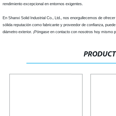
rendimiento excepcional en entornos exigentes.
En Shanxi Solid Industrial Co., Ltd., nos enorgullecemos de ofrecer
sólida reputación como fabricante y proveedor de confianza, puede
diámetro exterior. ¡Póngase en contacto con nosotros hoy mismo p
PRODUCT