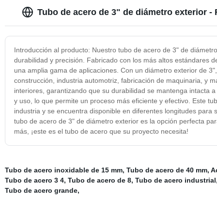
Tubo de acero de 3" de diámetro exterior -
Introducción al producto: Nuestro tubo de acero de 3" de diámetro 
durabilidad y precisión. Fabricado con los más altos estándares d
una amplia gama de aplicaciones. Con un diámetro exterior de 3",
construcción, industria automotriz, fabricación de maquinaria, y má
interiores, garantizando que su durabilidad se mantenga intacta a l
y uso, lo que permite un proceso más eficiente y efectivo. Este t
industria y se encuentra disponible en diferentes longitudes para
tubo de acero de 3" de diámetro exterior es la opción perfecta pa
más, ¡este es el tubo de acero que su proyecto necesita!
Tubo de acero inoxidable de 15 mm
,
Tubo de acero de 40 mm
,
A
Tubo de acero 3 4
,
Tubo de acero de 8
,
Tubo de acero industrial
Tubo de acero grande
,