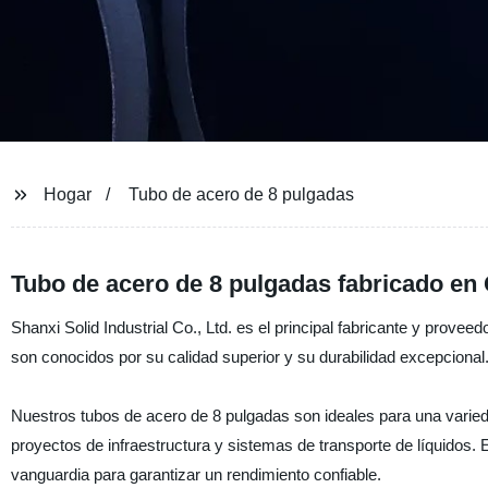
Hogar
Tubo de acero de 8 pulgadas
Tubo de acero de 8 pulgadas fabricado en
Shanxi Solid Industrial Co., Ltd. es el principal fabricante y prov
son conocidos por su calidad superior y su durabilidad excepcional
Nuestros tubos de acero de 8 pulgadas son ideales para una varieda
proyectos de infraestructura y sistemas de transporte de líquidos. 
vanguardia para garantizar un rendimiento confiable.