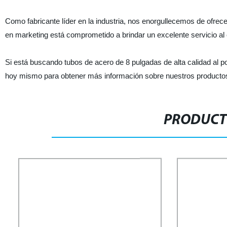
Como fabricante líder en la industria, nos enorgullecemos de ofrec
en marketing está comprometido a brindar un excelente servicio al c
Si está buscando tubos de acero de 8 pulgadas de alta calidad al p
hoy mismo para obtener más información sobre nuestros productos
PRODUCT